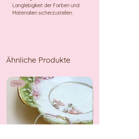
Langlebigkeit der Farben und
Materialien sicherzustellen.
Ähnliche Produkte
Neu