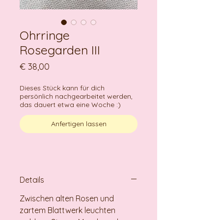
Ohrringe
Rosegarden III
Preis
€ 38,00
Dieses Stück kann für dich
persönlich nachgearbeitet werden,
das dauert etwa eine Woche :)
Anfertigen lassen
Details
Zwischen alten Rosen und
zartem Blattwerk leuchten