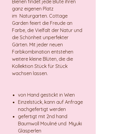
Bienen findet jede Blüte ihren
ganz eigenen Platz
im Naturgarten. Cottage
Garden feiert die Freude an
Farbe, die Vielfalt der Natur und
die Schönheit unperfekter
Gärten. Mit jeder neuen
Farbkombination entstehen
weitere kleine Blüten, die die
Kollektion Stück für Stück
wachsen lassen.
von Hand gestickt in Wien
Einzelstück, kann auf Anfrage
nachgefertigt werden
gefertigt mit 2nd hand
Baumwoll Mouliné und Miyuki
Glasperlen