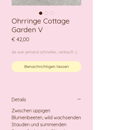
Ohrringe Cottage
Garden V
Preis
€ 42,00
da war jemand schneller, verkauft :(
Benachrichtigen lassen
Details
Zwischen üppigen
Blumenbeeten, wild wachsenden
Stauden und summenden