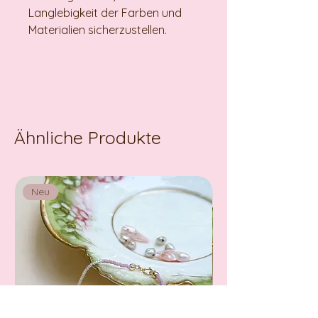
Langlebigkeit der Farben und
Materialien sicherzustellen.
Ähnliche Produkte
Neu