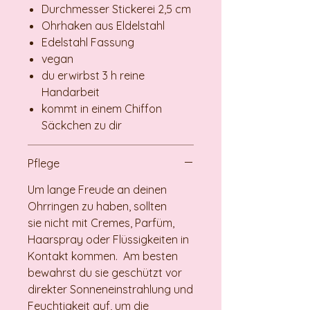
Durchmesser Stickerei 2,5 cm
Ohrhaken aus Eldelstahl
Edelstahl Fassung
vegan
du erwirbst 3 h reine
Handarbeit
kommt in einem Chiffon
Säckchen zu dir
Pflege
Um lange Freude an deinen
Ohrringen zu haben, sollten
sie nicht mit Cremes, Parfüm,
Haarspray oder Flüssigkeiten in
Kontakt kommen. Am besten
bewahrst du sie geschützt vor
direkter Sonneneinstrahlung und
Feuchtigkeit auf, um die