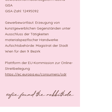
GISA
GISA-Zahl: 12495092
Gewerbewortlaut: Erzeugung von
kunstgewerblichen Gegenständen unter
Ausschluss der Tätigkeiten
materialspezifischer Handwerke
Aufsichtsbehörde: Magistrat der Stadt
Wien für den 9. Bezirk
Plattform der EU-Kommission zur Online-
Streitbeilegung:
https://ec.europa.eu/consumers/odr