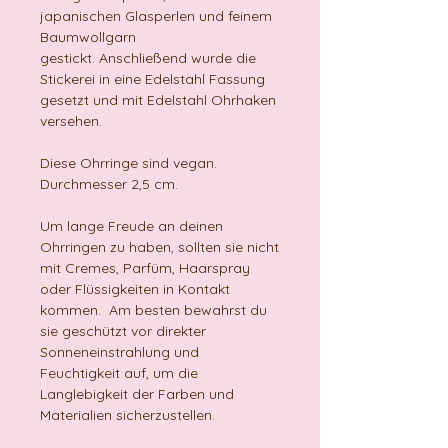
japanischen Glasperlen und feinem
Baumwollgarn
gestickt. Anschließend wurde die
Stickerei in eine Edelstahl Fassung
gesetzt und mit Edelstahl Ohrhaken
versehen.
Diese Ohrringe sind vegan.
Durchmesser 2,5 cm.
Um lange Freude an deinen
Ohrringen zu haben, sollten sie nicht
mit Cremes, Parfüm, Haarspray
oder Flüssigkeiten in Kontakt
kommen. Am besten bewahrst du
sie geschützt vor direkter
Sonneneinstrahlung und
Feuchtigkeit auf, um die
Langlebigkeit der Farben und
Materialien sicherzustellen.