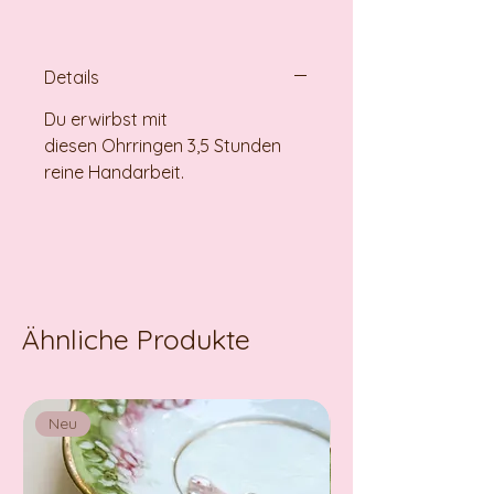
Details
Du erwirbst mit
diesen Ohrringen 3,5 Stunden
reine Handarbeit.
Ähnliche Produkte
Neu