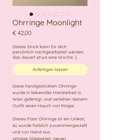
Ohrringe Moonlight
Preis
€ 42,00
Dieses Stück kann für dich
persönlich nachgearbeitet werden,
das dauert etwa eine Woche :)
Anfertigen lassen
Diese handgestickten Ohrringe
wurde in liebevoller Handarbeit in
Wien gefertigt, und verleihen deinem
Outfit einen Hauch von Magie.
Dieses Paar Ohrringe ist ein Unikat,
es wurde farblich zusammengestellt
und von Hand aus
vintage Glasperlen, neuen