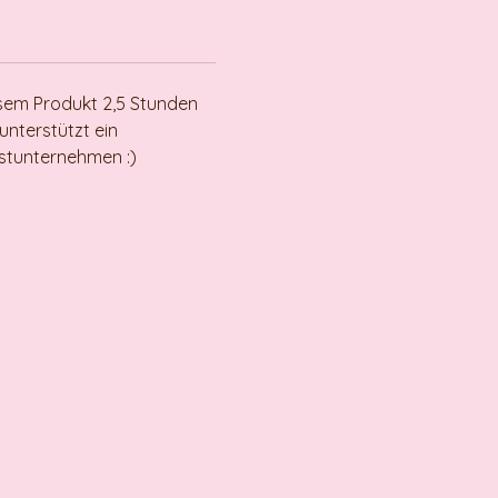
sem Produkt 2,5 Stunden
unterstützt ein
nstunternehmen :)