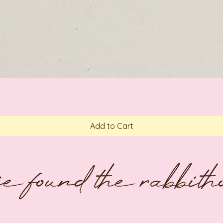
Add to Cart