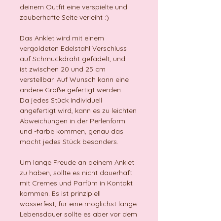
deinem Outfit eine verspielte und
zauberhafte Seite verleiht :)
Das Anklet wird mit einem
vergoldeten Edelstahl Verschluss
auf Schmuckdraht gefädelt, und
ist zwischen 20 und 25 cm
verstellbar. Auf Wunsch kann eine
andere Größe gefertigt werden.
Da jedes Stück individuell
angefertigt wird, kann es zu leichten
Abweichungen in der Perlenform
und -farbe kommen, genau das
macht jedes Stück besonders.
Um lange Freude an deinem Anklet
zu haben, sollte es nicht dauerhaft
mit Cremes und Parfüm in Kontakt
kommen. Es ist prinzipiell
wasserfest, für eine möglichst lange
Lebensdauer sollte es aber vor dem