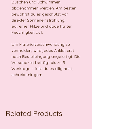
Duschen und Schwimmen
abgenommen werden. Am besten
bewahrst du es geschützt vor
direkter Sonneneinstrahlung,
extremer Hitze und dauerhafter
Feuchtigkeit auf.
Um Materialverschwendung zu
vermeiden, wird jedes Anklet erst
nach Bestelleingang angefertigt. Die
Versandzeit beträgt bis zu 5
Werktage – falls du es eilig hast,
schreib mir gern.
Related Products