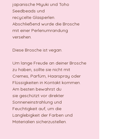
japanische Miyuki und Toho
Seedbeads und
recycelte Glasperlen.
Abschließend wurde die Brosche
mit einer Perlenumrandung
versehen.
Diese Brosche ist vegan.
Um lange Freude an deiner Brosche
zu haben, sollte sie nicht mit
Cremes, Parfüm, Haarspray oder
Flüssigkeiten in Kontakt kommen.
Am besten bewahrst du
sie geschützt vor direkter
Sonneneinstrahlung und
Feuchtigkeit auf, um die
Langlebigkeit der Farben und
Materialien sicherzustellen.