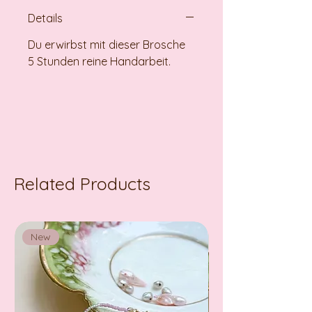
Details
Du erwirbst mit dieser Brosche
5 Stunden reine Handarbeit.
Related Products
New