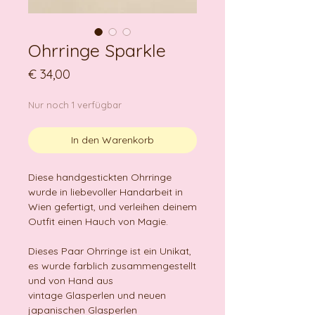
Ohrringe Sparkle
Preis
€ 34,00
Nur noch 1 verfügbar
In den Warenkorb
Diese handgestickten Ohrringe
wurde in liebevoller Handarbeit in
Wien gefertigt, und verleihen deinem
Outfit einen Hauch von Magie.
Dieses Paar Ohrringe ist ein Unikat,
es wurde farblich zusammengestellt
und von Hand aus
vintage Glasperlen und neuen
japanischen Glasperlen