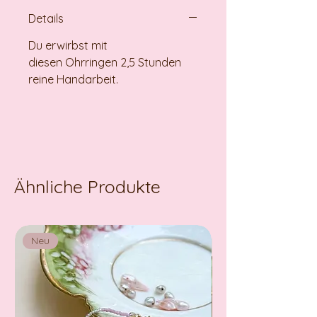
Details
Du erwirbst mit
diesen Ohrringen 2,5 Stunden
reine Handarbeit.
Ähnliche Produkte
Neu