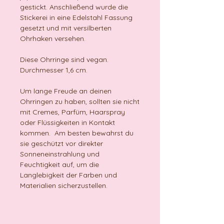
gestickt. Anschließend wurde die
Stickerei in eine Edelstahl Fassung
gesetzt und mit versilberten
Ohrhaken versehen.
Diese Ohrringe sind vegan.
Durchmesser 1,6 cm.
Um lange Freude an deinen
Ohrringen zu haben, sollten sie nicht
mit Cremes, Parfüm, Haarspray
oder Flüssigkeiten in Kontakt
kommen. Am besten bewahrst du
sie geschützt vor direkter
Sonneneinstrahlung und
Feuchtigkeit auf, um die
Langlebigkeit der Farben und
Materialien sicherzustellen.