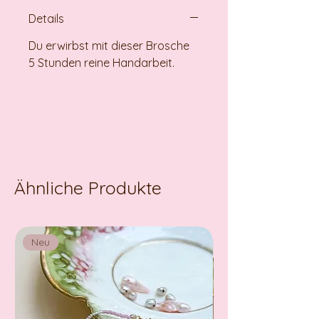
Details
Du erwirbst mit dieser Brosche
5 Stunden reine Handarbeit.
Ähnliche Produkte
Neu