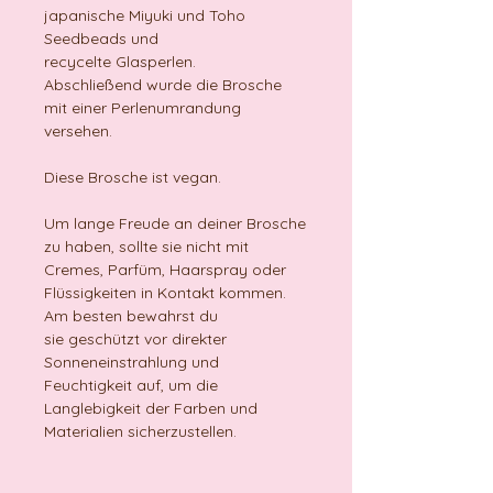
japanische Miyuki und Toho
Seedbeads und
recycelte Glasperlen.
Abschließend wurde die Brosche
mit einer Perlenumrandung
versehen.
Diese Brosche ist vegan.
Um lange Freude an deiner Brosche
zu haben, sollte sie nicht mit
Cremes, Parfüm, Haarspray oder
Flüssigkeiten in Kontakt kommen.
Am besten bewahrst du
sie geschützt vor direkter
Sonneneinstrahlung und
Feuchtigkeit auf, um die
Langlebigkeit der Farben und
Materialien sicherzustellen.