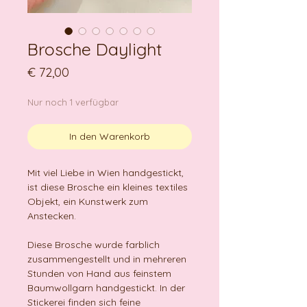
Brosche Daylight
Preis
€ 72,00
Nur noch 1 verfügbar
In den Warenkorb
Mit viel Liebe in Wien handgestickt,
ist diese Brosche ein kleines textiles
Objekt, ein Kunstwerk zum
Anstecken.
Diese Brosche wurde farblich
zusammengestellt und in mehreren
Stunden von Hand aus feinstem
Baumwollgarn handgestickt. In der
Stickerei finden sich feine