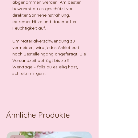
abgenommen werden. Am besten
bewahrst du es geschützt vor
direkter Sonneneinstrahlung,
extremer Hitze und dauerhafter
Feuchtigkeit auf.
Um Materialverschwendung zu
vermeiden, wird jedes Anklet erst
nach Bestelleingang angefertigt. Die
Versandzeit beträgt bis zu 5
Werktage – falls du es eilig hast,
schreib mir gern.
Ähnliche Produkte