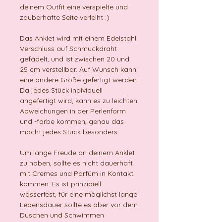
deinem Outfit eine verspielte und
zauberhafte Seite verleiht :)
Das Anklet wird mit einem Edelstahl
Verschluss auf Schmuckdraht
gefädelt, und ist zwischen 20 und
25 cm verstellbar. Auf Wunsch kann
eine andere Größe gefertigt werden.
Da jedes Stück individuell
angefertigt wird, kann es zu leichten
Abweichungen in der Perlenform
und -farbe kommen, genau das
macht jedes Stück besonders.
Um lange Freude an deinem Anklet
zu haben, sollte es nicht dauerhaft
mit Cremes und Parfüm in Kontakt
kommen. Es ist prinzipiell
wasserfest, für eine möglichst lange
Lebensdauer sollte es aber vor dem
Duschen und Schwimmen