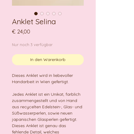
Anklet Selina
Preis
€ 24,00
Nur noch 3 verfügbar
In den Warenkorb
Dieses Anklet wird in liebevoller
Handarbeit in Wien gefertigt.
Jedes Anklet ist ein Unikat, farblich
zusammengestellt und von Hand
aus recycelten Edelstein-, Glas- und
Süßwasserperlen, sowie neuen
japanischen Glasperlen gefertigt.
Dieses Anklet ist genau das
fehlende Detail, welches