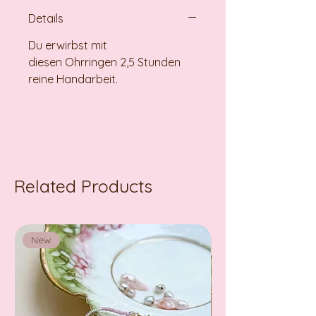
Details
Du erwirbst mit
diesen Ohrringen 2,5 Stunden
reine Handarbeit.
Related Products
New