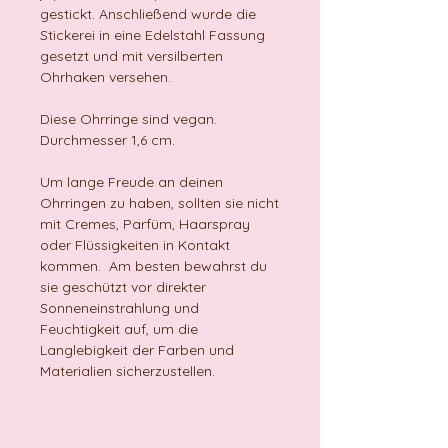
gestickt. Anschließend wurde die
Stickerei in eine Edelstahl Fassung
gesetzt und mit versilberten
Ohrhaken versehen.
Diese Ohrringe sind vegan.
Durchmesser 1,6 cm.
Um lange Freude an deinen
Ohrringen zu haben, sollten sie nicht
mit Cremes, Parfüm, Haarspray
oder Flüssigkeiten in Kontakt
kommen. Am besten bewahrst du
sie geschützt vor direkter
Sonneneinstrahlung und
Feuchtigkeit auf, um die
Langlebigkeit der Farben und
Materialien sicherzustellen.