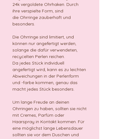
24k vergoldete Ohrhaken. Durch
ihre verspielte Form, sind
die Ohrringe zauberhaft und
besonders.
Die Ohrringe sind limitiert, und
können nur angefertigt werden,
solange die dafür verwendeten,
recycelten Perlen reichen.
Da jedes Stück individuell
angefertigt wird, kann es zu leichten
Abweichungen in der Perlenform
und -farbe kommen, genau das
macht jedes Stück besonders.
Um lange Freude an deinen
Ohrringen zu haben, sollten sie nicht
mit Cremes, Parfüm oder
Haarspray in Kontakt kommen. Für
eine möglichst lange Lebensdauer
sollten sie vor dem Duschen und