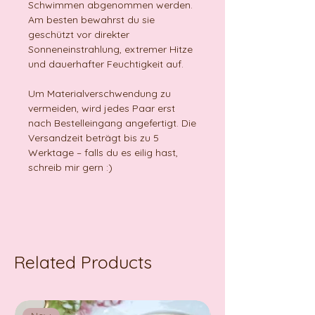
Schwimmen abgenommen werden.
Am besten bewahrst du sie
geschützt vor direkter
Sonneneinstrahlung, extremer Hitze
und dauerhafter Feuchtigkeit auf.
Um Materialverschwendung zu
vermeiden, wird jedes Paar erst
nach Bestelleingang angefertigt. Die
Versandzeit beträgt bis zu 5
Werktage – falls du es eilig hast,
schreib mir gern :)
Related Products