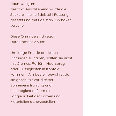
Baumwollgarn
gestickt. Anschließend wurde die
Stickerei in eine Edelstahl Fassung
gesetzt und mit Edelstahl Ohrhaken
versehen.
Diese Ohrringe sind vegan.
Durchmesser 2,5 cm.
Um lange Freude an deinen
Ohrringen zu haben, sollten sie nicht
mit Cremes, Parfüm, Haarspray
oder Flüssigkeiten in Kontakt
kommen. Am besten bewahrst du
sie geschützt vor direkter
Sonneneinstrahlung und
Feuchtigkeit auf, um die
Langlebigkeit der Farben und
Materialien sicherzustellen.