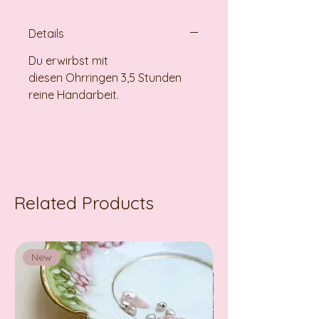
Details
Du erwirbst mit
diesen Ohrringen 3,5 Stunden
reine Handarbeit.
Related Products
New