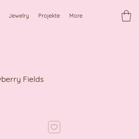
Jewelry
Projekte
More
berry Fields