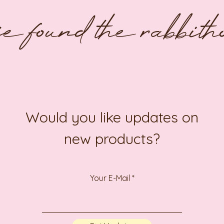
Would you like updates on
new products?
Your E-Mail