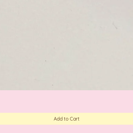
Add to Cart