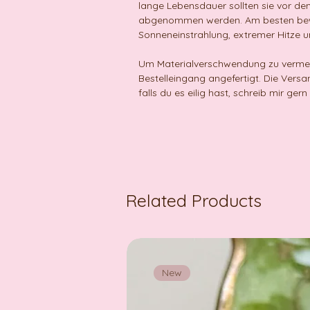
lange Lebensdauer sollten sie vor 
abgenommen werden. Am besten bewah
Sonneneinstrahlung, extremer Hitze u
Um Materialverschwendung zu vermeid
Bestelleingang angefertigt. Die Versa
falls du es eilig hast, schreib mir gern 
Related Products
New