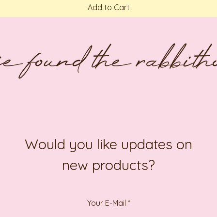
Add to Cart
Would you like updates on
new products?
Your E-Mail